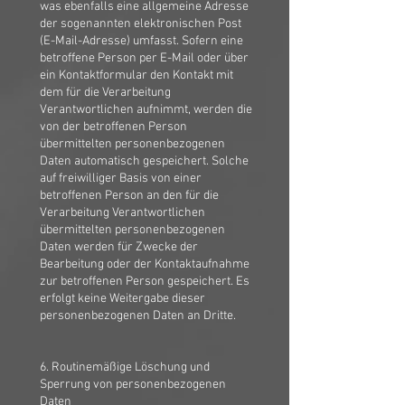
was ebenfalls eine allgemeine Adresse
der sogenannten elektronischen Post
(E-Mail-Adresse) umfasst. Sofern eine
betroffene Person per E-Mail oder über
ein Kontaktformular den Kontakt mit
dem für die Verarbeitung
Verantwortlichen aufnimmt, werden die
von der betroffenen Person
übermittelten personenbezogenen
Daten automatisch gespeichert. Solche
auf freiwilliger Basis von einer
betroffenen Person an den für die
Verarbeitung Verantwortlichen
übermittelten personenbezogenen
Daten werden für Zwecke der
Bearbeitung oder der Kontaktaufnahme
zur betroffenen Person gespeichert. Es
erfolgt keine Weitergabe dieser
personenbezogenen Daten an Dritte.
6. Routinemäßige Löschung und
Sperrung von personenbezogenen
Daten