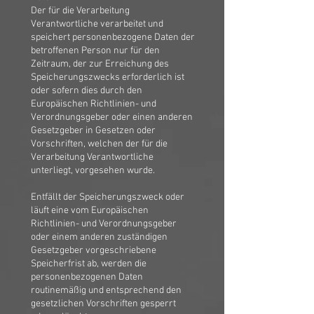
Der für die Verarbeitung
Verantwortliche verarbeitet und
speichert personenbezogene Daten der
betroffenen Person nur für den
Zeitraum, der zur Erreichung des
Speicherungszwecks erforderlich ist
oder sofern dies durch den
Europäischen Richtlinien- und
Verordnungsgeber oder einen anderen
Gesetzgeber in Gesetzen oder
Vorschriften, welchen der für die
Verarbeitung Verantwortliche
unterliegt, vorgesehen wurde.
Entfällt der Speicherungszweck oder
läuft eine vom Europäischen
Richtlinien- und Verordnungsgeber
oder einem anderen zuständigen
Gesetzgeber vorgeschriebene
Speicherfrist ab, werden die
personenbezogenen Daten
routinemäßig und entsprechend den
gesetzlichen Vorschriften gesperrt