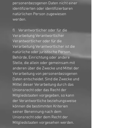
personenbezogenen Daten nicht einer
identifizierten oder identifizierbaren
natürlichen Person zugewiesen
werden.
f) Verantwortlicher oder für die
Verarbeitung Verantwortlicher
Verantwortlicher oder für die
Verarbeitung Verantwortlicher ist die
natürliche oder juristische Person,
Behörde, Einrichtung oder andere
Stelle, die allein oder gemeinsam mit
anderen über die Zwecke und Mittel der
Verarbeitung von personenbezogenen
Daten entscheidet. Sind die Zwecke und
Mittel dieser Verarbeitung durch das
Unionsrecht oder das Recht der
Mitgliedstaaten vorgegeben, so kann
der Verantwortliche beziehungsweise
können die bestimmten Kriterien
seiner Benennung nach dem
Unionsrecht oder dem Recht der
Mitgliedstaaten vorgesehen werden.