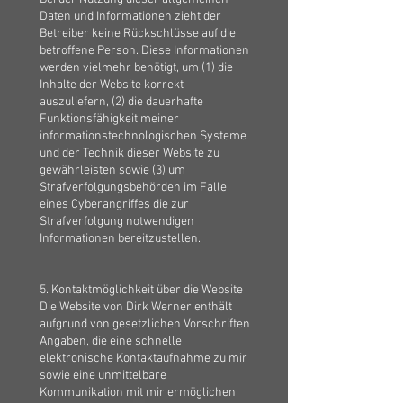
Daten und Informationen zieht der
Betreiber keine Rückschlüsse auf die
betroffene Person. Diese Informationen
werden vielmehr benötigt, um (1) die
Inhalte der Website korrekt
auszuliefern, (2) die dauerhafte
Funktionsfähigkeit meiner
informationstechnologischen Systeme
und der Technik dieser Website zu
gewährleisten sowie (3) um
Strafverfolgungsbehörden im Falle
eines Cyberangriffes die zur
Strafverfolgung notwendigen
Informationen bereitzustellen.
5. Kontaktmöglichkeit über die Website
Die Website von Dirk Werner enthält
aufgrund von gesetzlichen Vorschriften
Angaben, die eine schnelle
elektronische Kontaktaufnahme zu mir
sowie eine unmittelbare
Kommunikation mit mir ermöglichen,