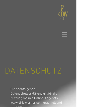
DATENSCHUTZ
Die nachfolgende
Datenschutzerklärung gilt für die
Nutzung meines Online-Angebots
www.dirk-werner.com
(nachfolgend